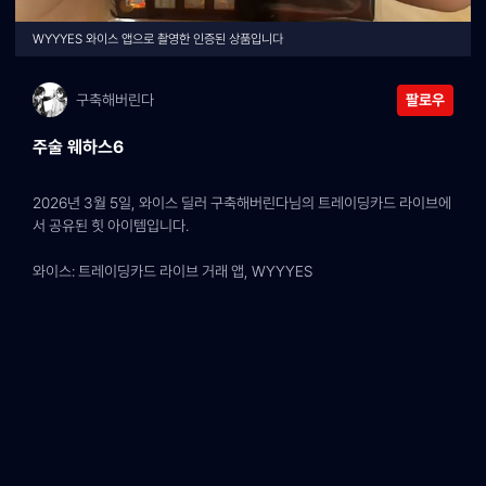
WYYYES 와이스 앱으로 촬영한 인증된 상품입니다
구축해버린다
팔로우
주술 웨하스6
2026년 3월 5일, 와이스 딜러 구축해버린다님의 트레이딩카드 라이브에
서 공유된 힛 아이템입니다.
와이스: 트레이딩카드 라이브 거래 앱, WYYYES