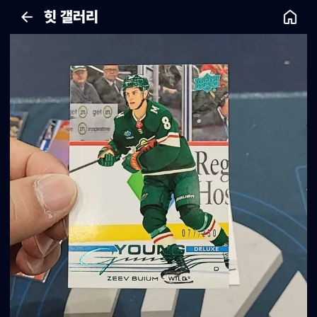
힛 갤러리