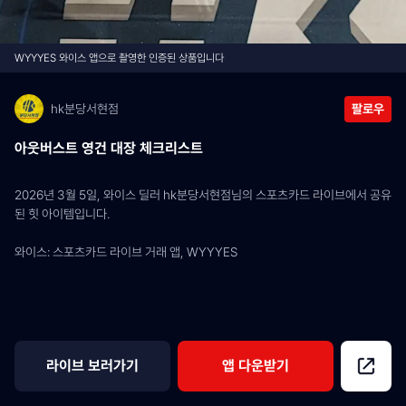
WYYYES 와이스 앱으로 촬영한 인증된 상품입니다
hk분당서현점
팔로우
아웃버스트 영건 대장 체크리스트
2026년 3월 5일, 와이스 딜러 hk분당서현점님의 스포츠카드 라이브에서 공유
된 힛 아이템입니다.
와이스: 스포츠카드 라이브 거래 앱, WYYYES
라이브 보러가기
앱 다운받기