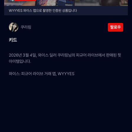
WYYYES 와이스 앱으로 촬영한 인증된 상품입니다
쿠리링
팔로우
키드
2026년 3월 4일, 와이스 딜러 쿠리링님의 피규어 라이브에서 판매된 힛 
아이템입니다.
와이스: 피규어 라이브 거래 앱, WYYYES