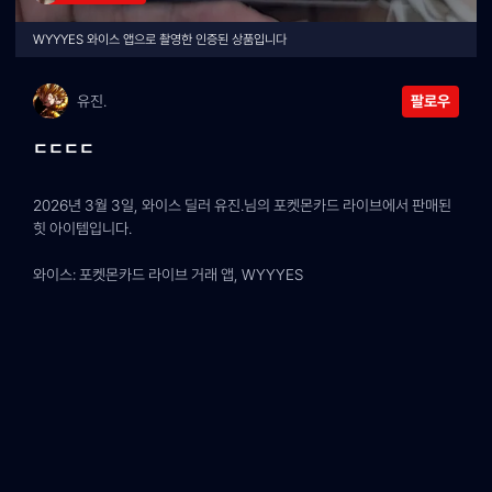
WYYYES 와이스 앱으로 촬영한 인증된 상품입니다
유진.
팔로우
ㄷㄷㄷㄷ
2026년 3월 3일, 와이스 딜러 유진.님의 포켓몬카드 라이브에서 판매된 
힛 아이템입니다.
와이스: 포켓몬카드 라이브 거래 앱, WYYYES