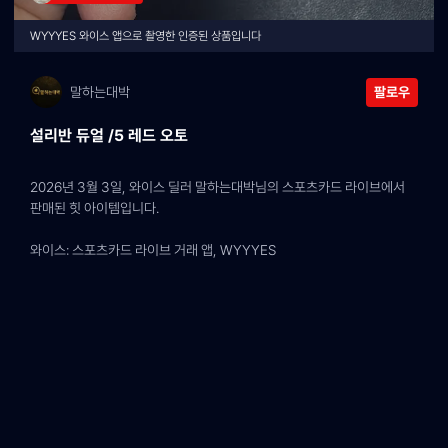
WYYYES 와이스 앱으로 촬영한 인증된 상품입니다
말하는대박
팔로우
설리반 듀얼 /5 레드 오토
2026년 3월 3일, 와이스 딜러 말하는대박님의 스포츠카드 라이브에서 
판매된 힛 아이템입니다.
와이스: 스포츠카드 라이브 거래 앱, WYYYES