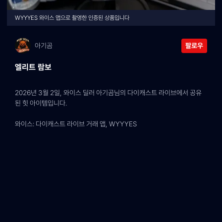
WYYYES 와이스 앱으로 촬영한 인증된 상품입니다
아기곰
팔로우
엘리트 람보
2026년 3월 2일, 와이스 딜러 아기곰님의 다이캐스트 라이브에서 공유
된 힛 아이템입니다.
와이스: 다이캐스트 라이브 거래 앱, WYYYES