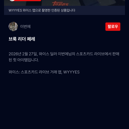
WYYYES 와이스 앱으로 촬영한 인증된 상품입니다
이번에
팔로우
브룩 리더 페레
2026년 2월 27일, 와이스 딜러 이번에님의 스포츠카드 라이브에서 판매
된 힛 아이템입니다.
와이스: 스포츠카드 라이브 거래 앱, WYYYES