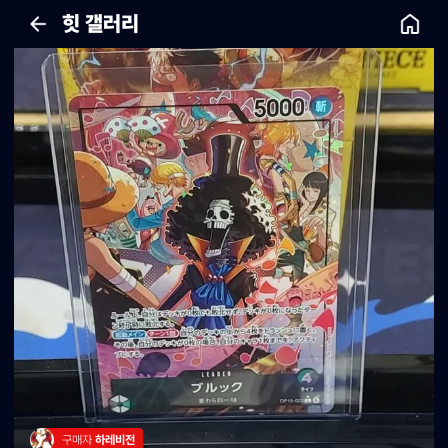
힛 갤러리
구매자 
하레비전