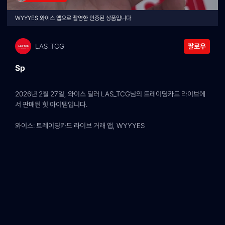
WYYYES 와이스 앱으로 촬영한 인증된 상품입니다
LAS_TCG
팔로우
Sp
2026년 2월 27일, 와이스 딜러 LAS_TCG님의 트레이딩카드 라이브에
서 판매된 힛 아이템입니다.
와이스: 트레이딩카드 라이브 거래 앱, WYYYES