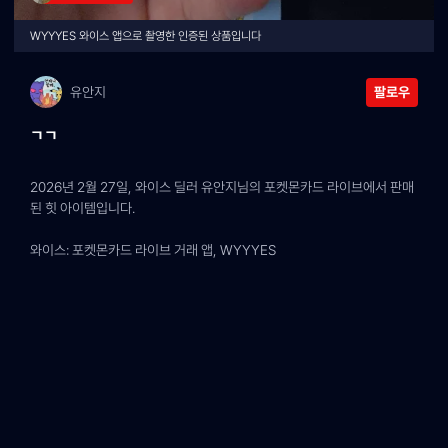
WYYYES 와이스 앱으로 촬영한 인증된 상품입니다
유안지
팔로우
ㄱㄱ
2026년 2월 27일, 와이스 딜러 유안지님의 포켓몬카드 라이브에서 판매
된 힛 아이템입니다.
와이스: 포켓몬카드 라이브 거래 앱, WYYYES