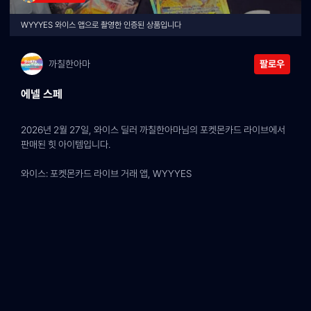
WYYYES 와이스 앱으로 촬영한 인증된 상품입니다
까칠한아마
팔로우
에넬 스페
2026년 2월 27일, 와이스 딜러 까칠한아마님의 포켓몬카드 라이브에서 
판매된 힛 아이템입니다.
와이스: 포켓몬카드 라이브 거래 앱, WYYYES