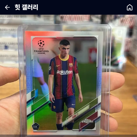
힛 갤러리