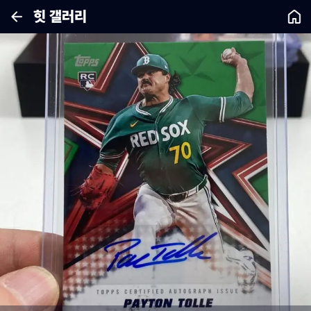
힛 갤러리