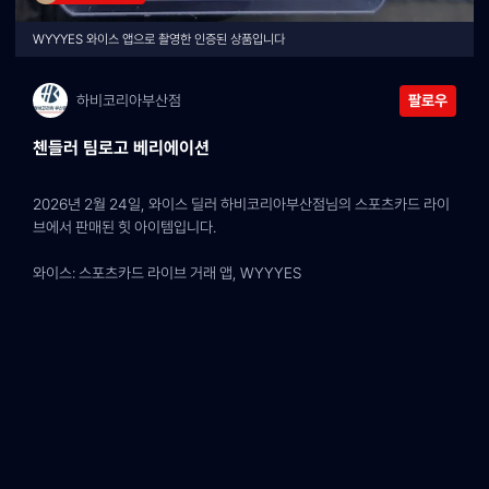
WYYYES 와이스 앱으로 촬영한 인증된 상품입니다
하비코리아부산점
팔로우
첸들러 팀로고 베리에이션
2026년 2월 24일, 와이스 딜러 하비코리아부산점님의 스포츠카드 라이
브에서 판매된 힛 아이템입니다.
와이스: 스포츠카드 라이브 거래 앱, WYYYES