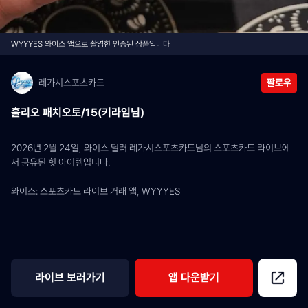
WYYYES 와이스 앱으로 촬영한 인증된 상품입니다
레가시스포츠카드
팔로우
훌리오 패치오토/15(키라임님)
2026년 2월 24일, 와이스 딜러 레가시스포츠카드님의 스포츠카드 라이브에
서 공유된 힛 아이템입니다.
와이스: 스포츠카드 라이브 거래 앱, WYYYES
라이브 보러가기
앱 다운받기