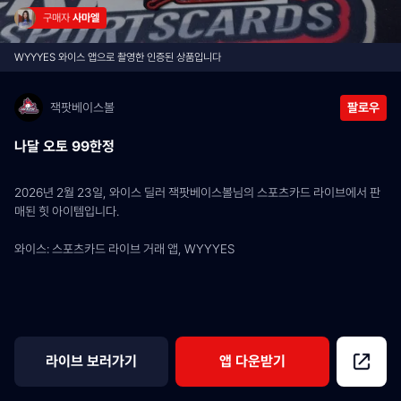
구매자 
사마엘
WYYYES 와이스 앱으로 촬영한 인증된 상품입니다
잭팟베이스볼
팔로우
나달 오토 99한정
2026년 2월 23일, 와이스 딜러 잭팟베이스볼님의 스포츠카드 라이브에서 판
매된 힛 아이템입니다.
와이스: 스포츠카드 라이브 거래 앱, WYYYES
라이브 보러가기
앱 다운받기