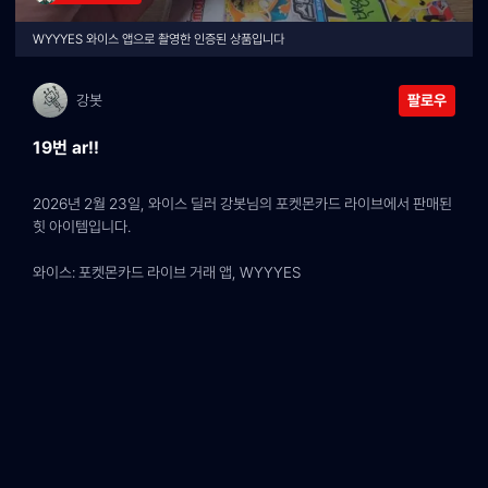
WYYYES 와이스 앱으로 촬영한 인증된 상품입니다
강봇
팔로우
19번 ar!!
2026년 2월 23일, 와이스 딜러 강봇님의 포켓몬카드 라이브에서 판매된 
힛 아이템입니다.
와이스: 포켓몬카드 라이브 거래 앱, WYYYES