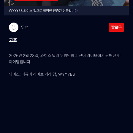
WYYYES 와이스 앱으로 촬영한 인증된 상품입니다
두밤
팔로우
고죠
2026년 2월 23일, 와이스 딜러 두밤님의 피규어 라이브에서 판매된 힛 
아이템입니다.
와이스: 피규어 라이브 거래 앱, WYYYES