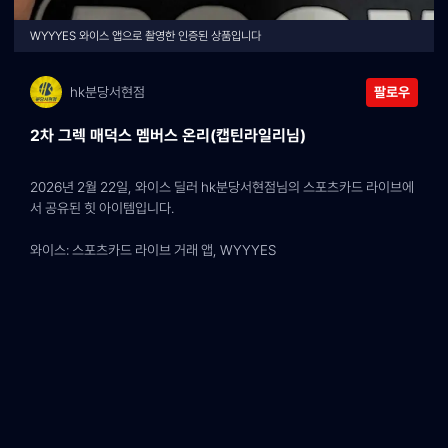
WYYYES 와이스 앱으로 촬영한 인증된 상품입니다
hk분당서현점
팔로우
2차 그렉 매덕스 멤버스 온리(캡틴라일리님)
2026년 2월 22일, 와이스 딜러 hk분당서현점님의 스포츠카드 라이브에
서 공유된 힛 아이템입니다.
와이스: 스포츠카드 라이브 거래 앱, WYYYES