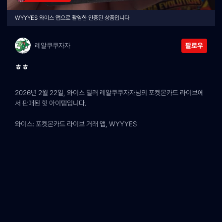
WYYYES 와이스 앱으로 촬영한 인증된 상품입니다
레알쿠쿠자자
팔로우
ㅎㅎ
2026년 2월 22일, 와이스 딜러 레알쿠쿠자자님의 포켓몬카드 라이브에
서 판매된 힛 아이템입니다.
와이스: 포켓몬카드 라이브 거래 앱, WYYYES