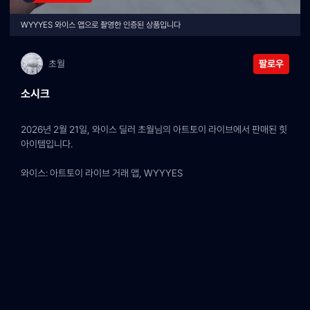
WYYYES 와이스 앱으로 촬영한 인증된 상품입니다
초월
팔로우
소시크
2026년 2월 21일, 와이스 딜러 초월님의 아트토이 라이브에서 판매된 힛 
아이템입니다.
와이스: 아트토이 라이브 거래 앱, WYYYES