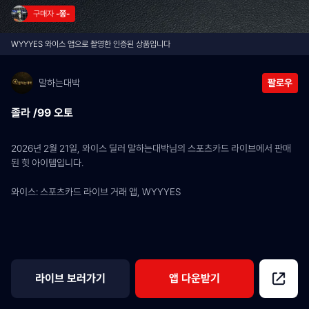
구매자 
-쫑-
WYYYES 와이스 앱으로 촬영한 인증된 상품입니다
말하는대박
팔로우
졸라 /99 오토
2026년 2월 21일, 와이스 딜러 말하는대박님의 스포츠카드 라이브에서 판매
된 힛 아이템입니다.
와이스: 스포츠카드 라이브 거래 앱, WYYYES
라이브 보러가기
앱 다운받기