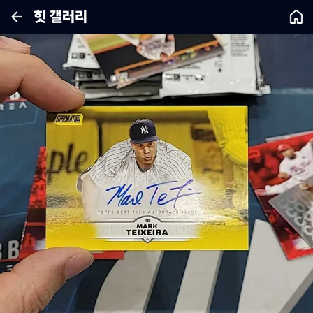
힛 갤러리