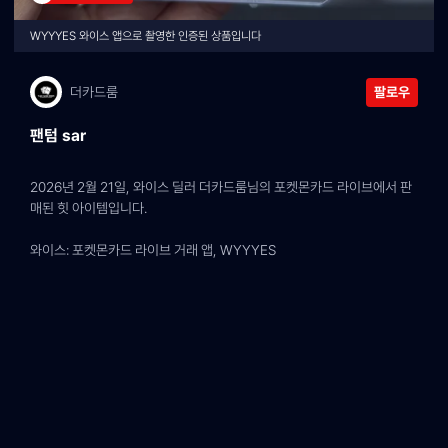
WYYYES 와이스 앱으로 촬영한 인증된 상품입니다
더카드룸
팔로우
팬텀 sar
2026년 2월 21일, 와이스 딜러 더카드룸님의 포켓몬카드 라이브에서 판
매된 힛 아이템입니다.
와이스: 포켓몬카드 라이브 거래 앱, WYYYES