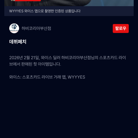
WYYYES 와이스 앱으로 촬영한 인증된 상품입니다
하비코리아부산점
팔로우
데뷔페치
2026년 2월 21일, 와이스 딜러 하비코리아부산점님의 스포츠카드 라이
브에서 판매된 힛 아이템입니다.
와이스: 스포츠카드 라이브 거래 앱, WYYYES