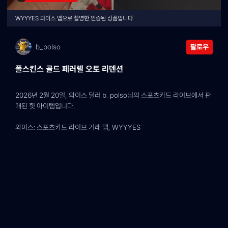
WYYYES 와이스 앱으로 촬영한 인증된 상품입니다
b_polso
팔로우
폴스킨스 골드 페러렐 오토 리덴션
2026년 2월 20일, 와이스 딜러 b_polso님의 스포츠카드 라이브에서 판
매된 힛 아이템입니다.
와이스: 스포츠카드 라이브 거래 앱, WYYYES