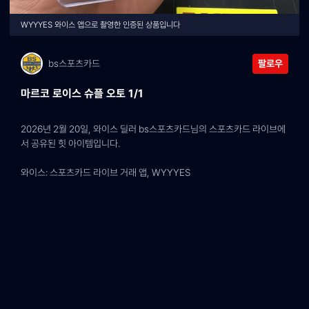
WYYYES 와이스 앱으로 촬영한 인증된 상품입니다
bs스포츠카드
팔로우
마르코 로이스 슈플 오토 1/1
2026년 2월 20일, 와이스 딜러 bs스포츠카드님의 스포츠카드 라이브에
서 공유된 힛 아이템입니다.
와이스: 스포츠카드 라이브 거래 앱, WYYYES