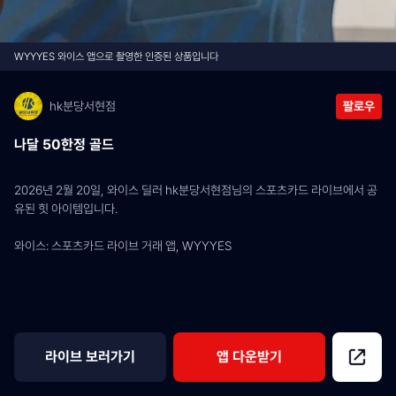
WYYYES 와이스 앱으로 촬영한 인증된 상품입니다
hk분당서현점
팔로우
나달 50한정 골드
2026년 2월 20일, 와이스 딜러 hk분당서현점님의 스포츠카드 라이브에서 공
유된 힛 아이템입니다.
와이스: 스포츠카드 라이브 거래 앱, WYYYES
라이브 보러가기
앱 다운받기