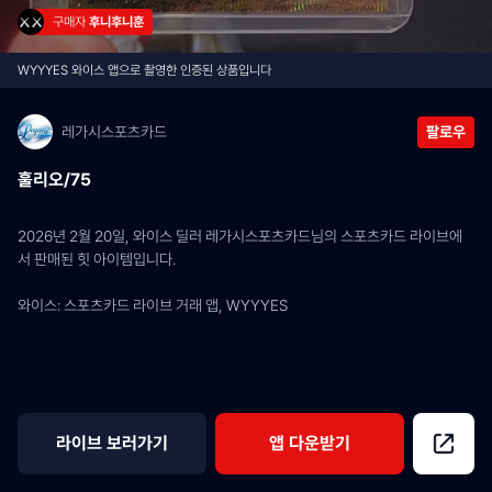
구매자 
후니후니훈
WYYYES 와이스 앱으로 촬영한 인증된 상품입니다
레가시스포츠카드
팔로우
훌리오/75
2026년 2월 20일, 와이스 딜러 레가시스포츠카드님의 스포츠카드 라이브에
서 판매된 힛 아이템입니다.
와이스: 스포츠카드 라이브 거래 앱, WYYYES
라이브 보러가기
앱 다운받기