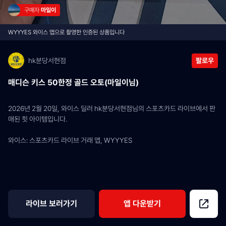
구매자 
마일이
WYYYES 와이스 앱으로 촬영한 인증된 상품입니다
hk분당서현점
팔로우
매디슨 키스 50한정 골드 오토(마일이님)
2026년 2월 20일, 와이스 딜러 hk분당서현점님의 스포츠카드 라이브에서 판
매된 힛 아이템입니다.
와이스: 스포츠카드 라이브 거래 앱, WYYYES
라이브 보러가기
앱 다운받기