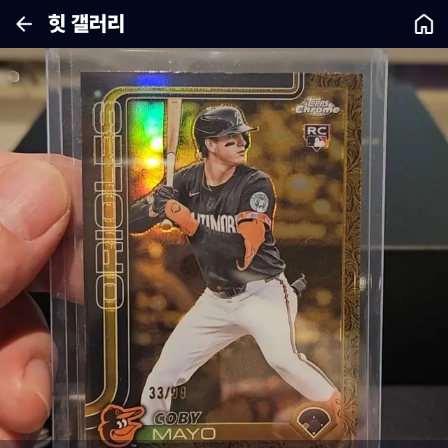
힛 갤러리