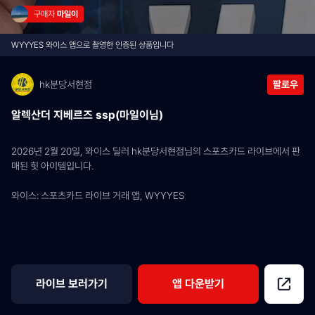
구매자 
마일이
WYYYES 와이스 앱으로 촬영한 인증된 상품입니다
hk분당서현점
팔로우
알렉산더 지베르즈 ssp(마일이님)
2026년 2월 20일, 와이스 딜러 hk분당서현점님의 스포츠카드 라이브에서 판
매된 힛 아이템입니다.
와이스: 스포츠카드 라이브 거래 앱, WYYYES
라이브 보러가기
앱 다운받기