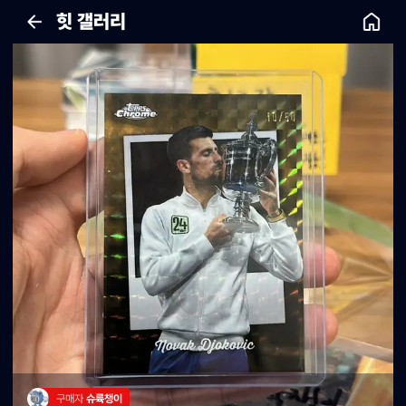
힛 갤러리
구매자 
슈륙챙이