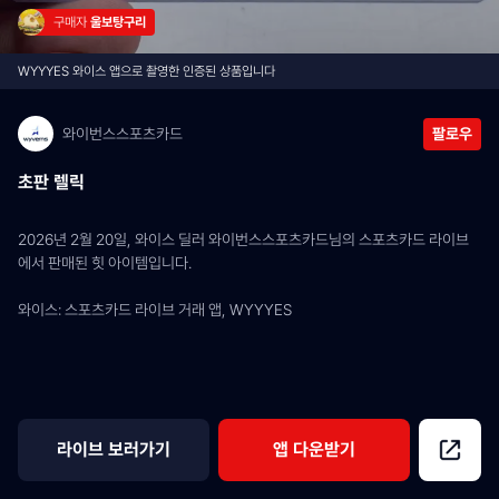
구매자 
울보탕구리
WYYYES 와이스 앱으로 촬영한 인증된 상품입니다
와이번스스포츠카드
팔로우
초판 렐릭
2026년 2월 20일, 와이스 딜러 와이번스스포츠카드님의 스포츠카드 라이브
에서 판매된 힛 아이템입니다.
와이스: 스포츠카드 라이브 거래 앱, WYYYES
라이브 보러가기
앱 다운받기