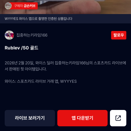
구매자 
금손커브
WYYYES 와이스 앱으로 촬영한 인증된 상품입니다
집중하는키라임166
팔로우
Rublev /50 골드
2026년 2월 20일, 와이스 딜러 집중하는키라임166님의 스포츠카드 라이브에
서 판매된 힛 아이템입니다.
와이스: 스포츠카드 라이브 거래 앱, WYYYES
라이브 보러가기
앱 다운받기