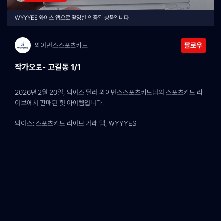
WYYYES 와이스 앱으로 촬영한 인증된 상품입니다
와이번스스포츠카드
팔로우
작가오토- 고길동 1/1
2026년 2월 20일, 와이스 딜러 와이번스스포츠카드님의 스포츠카드 라
이브에서 판매된 힛 아이템입니다.
와이스: 스포츠카드 라이브 거래 앱, WYYYES