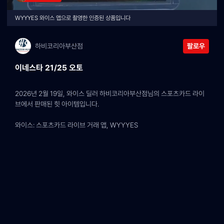
WYYYES 와이스 앱으로 촬영한 인증된 상품입니다
하비코리아부산점
팔로우
이네스타 21/25 오토
2026년 2월 19일, 와이스 딜러 하비코리아부산점님의 스포츠카드 라이
브에서 판매된 힛 아이템입니다.
와이스: 스포츠카드 라이브 거래 앱, WYYYES