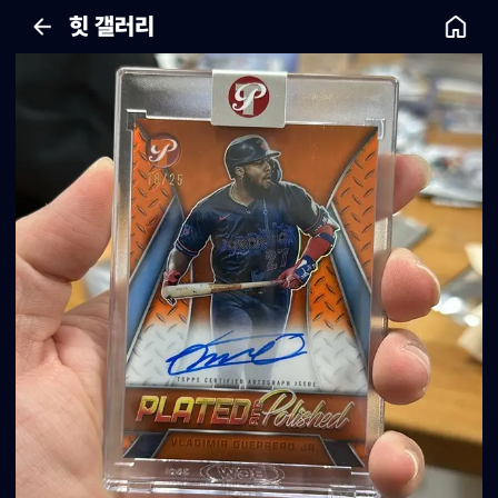
힛 갤러리