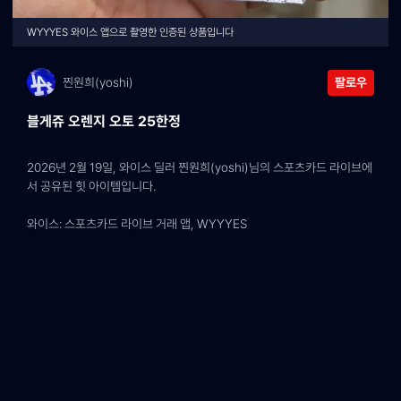
WYYYES 와이스 앱으로 촬영한 인증된 상품입니다
찐원희(yoshi)
팔로우
블게쥬 오렌지 오토 25한정
2026년 2월 19일, 와이스 딜러 찐원희(yoshi)님의 스포츠카드 라이브에
서 공유된 힛 아이템입니다.
와이스: 스포츠카드 라이브 거래 앱, WYYYES