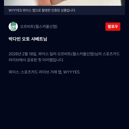
WYYYES 와이스 앱으로 촬영한 인증된 상품입니다
오르비트(월스카울산점)
팔로우
박다빈 오토 샤베트님
2026년 2월 18일, 와이스 딜러 오르비트(월스카울산점)님의 스포츠카드 
라이브에서 공유된 힛 아이템입니다.
와이스: 스포츠카드 라이브 거래 앱, WYYYES