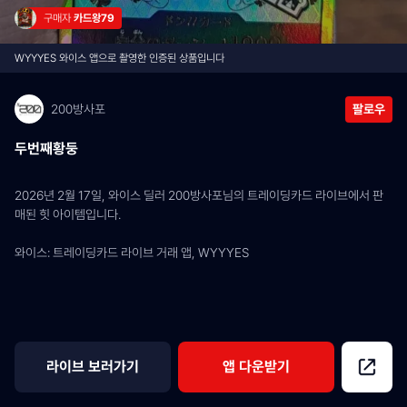
구매자 
카드왕79
WYYYES 와이스 앱으로 촬영한 인증된 상품입니다
200방사포
팔로우
두번째황둥
2026년 2월 17일, 와이스 딜러 200방사포님의 트레이딩카드 라이브에서 판
매된 힛 아이템입니다.
와이스: 트레이딩카드 라이브 거래 앱, WYYYES
라이브 보러가기
앱 다운받기