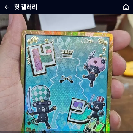
힛 갤러리