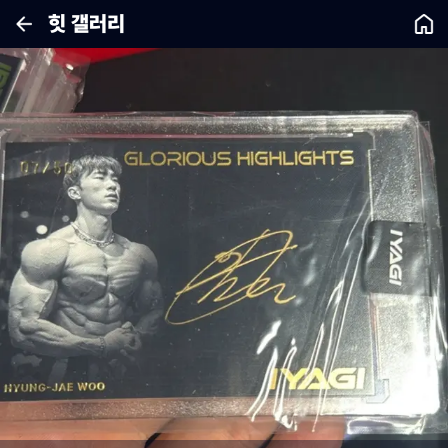
힛 갤러리