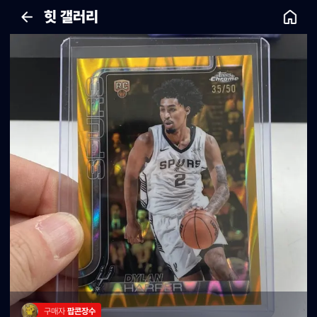
힛 갤러리
구매자 
팝콘장수