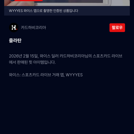
WYYYES 와이스 앱으로 촬영한 인증된 상품입니다
카드하비코리아
팔로우
즐라탄
2026년 2월 15일, 와이스 딜러 카드하비코리아님의 스포츠카드 라이브
에서 판매된 힛 아이템입니다.
와이스: 스포츠카드 라이브 거래 앱, WYYYES