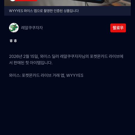
WYYYES 와이스 앱으로 촬영한 인증된 상품입니다
레알쿠쿠자자
팔로우
ㅎㅎ
2026년 2월 15일, 와이스 딜러 레알쿠쿠자자님의 포켓몬카드 라이브에
서 판매된 힛 아이템입니다.
와이스: 포켓몬카드 라이브 거래 앱, WYYYES