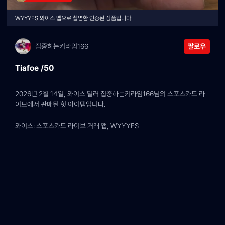
WYYYES 와이스 앱으로 촬영한 인증된 상품입니다
집중하는키라임166
팔로우
Tiafoe /50
2026년 2월 14일, 와이스 딜러 집중하는키라임166님의 스포츠카드 라
이브에서 판매된 힛 아이템입니다.
와이스: 스포츠카드 라이브 거래 앱, WYYYES