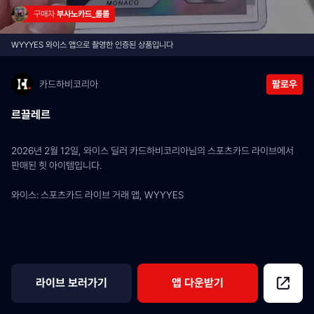
구매자 
부사노카드_롤롤
WYYYES 와이스 앱으로 촬영한 인증된 상품입니다
카드하비코리아
팔로우
르끌레르
2026년 2월 12일, 와이스 딜러 카드하비코리아님의 스포츠카드 라이브에서 
판매된 힛 아이템입니다.
와이스: 스포츠카드 라이브 거래 앱, WYYYES
라이브 보러가기
앱 다운받기