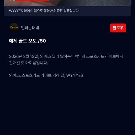
WYYYES 와이스 앱으로 촬영한 인증된 상품입니다
말하는대박
팔로우
에제 골드 오토 /50
2026년 2월 12일, 와이스 딜러 말하는대박님의 스포츠카드 라이브에서 
판매된 힛 아이템입니다.
와이스: 스포츠카드 라이브 거래 앱, WYYYES