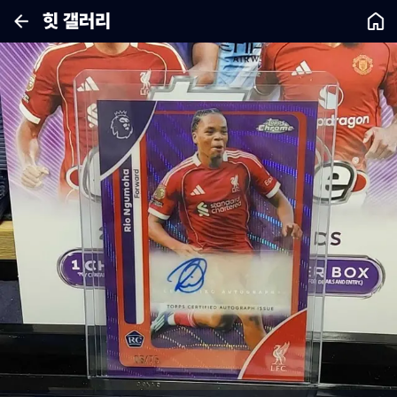
힛 갤러리