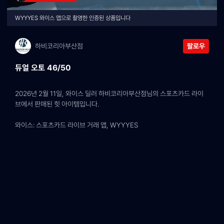
WYYYES 와이스 앱으로 촬영한 인증된 상품입니다
하비코리아부산점
팔로우
듀얼 오토 46/50
2026년 2월 11일, 와이스 딜러 하비코리아부산점님의 스포츠카드 라이
브에서 판매된 힛 아이템입니다.
와이스: 스포츠카드 라이브 거래 앱, WYYYES