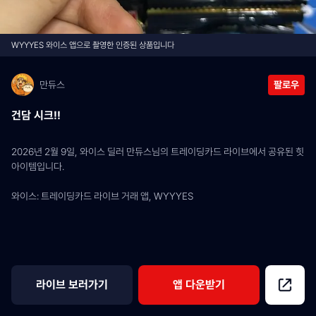
WYYYES 와이스 앱으로 촬영한 인증된 상품입니다
만듀스
팔로우
건담 시크!!
2026년 2월 9일, 와이스 딜러 만듀스님의 트레이딩카드 라이브에서 공유된 힛 
아이템입니다.
와이스: 트레이딩카드 라이브 거래 앱, WYYYES
라이브 보러가기
앱 다운받기